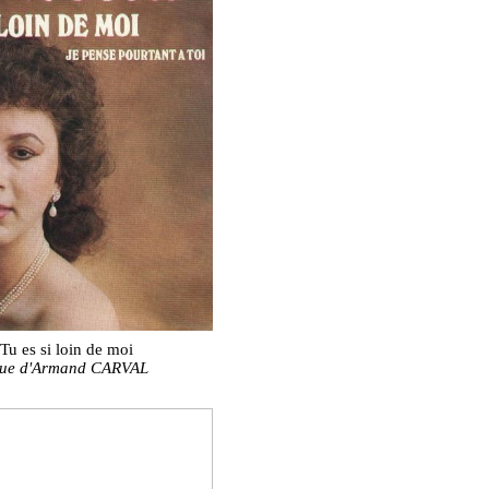
 Tu es si loin de moi
ique d'Armand CARVAL