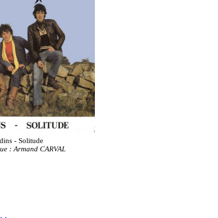
dins - Solitude
ue : Armand CARVAL