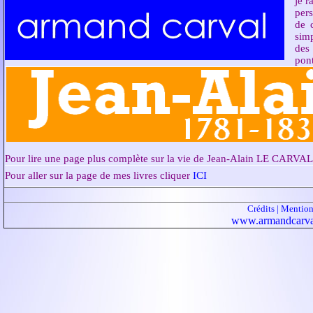
des 
pon
Pour lire une page plus complète sur la vie de Jean-Alain LE CARVAL 
Pour aller sur la page de mes livres cliquer
ICI
Crédits
|
Mention
www.armandcarval