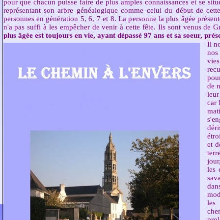
personnes en génération 5, 6, 7 et 8. La personne la plus âgée présent
n'a pas suffi à les empêcher de venir à cette fête. Ils sont venus de 
plus âgée est toujours en vie, ayant dépassé 97 ans et sa soeur, prés
Il n
nos 