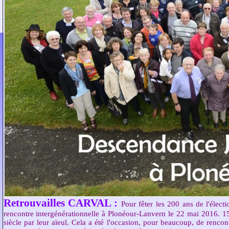
Retrouvailles CARVAL :
Pour fêter les 200 ans de l'élect